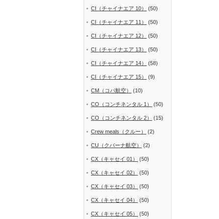
CI（チャイナエア 10）
(50)
CI（チャイナエア 11）
(50)
CI（チャイナエア 12）
(50)
CI（チャイナエア 13）
(50)
CI（チャイナエア 14）
(58)
CI（チャイナエア 15）
(9)
CM（コパ航空）
(10)
CO（コンチネンタル 1）
(50)
CO（コンチネンタル 2）
(15)
Crew meals（クルー）
(2)
CU（クバーナ航空）
(2)
CX（キャセイ 01）
(50)
CX（キャセイ 02）
(50)
CX（キャセイ 03）
(50)
CX（キャセイ 04）
(50)
CX（キャセイ 05）
(50)