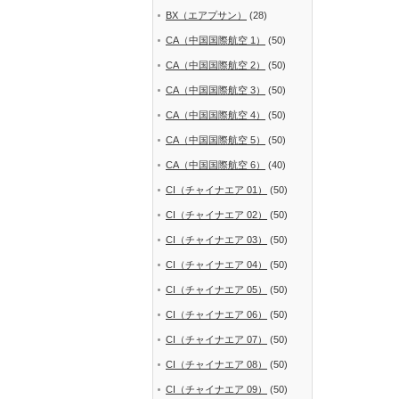
BX（エアプサン）
(28)
CA（中国国際航空 1）
(50)
CA（中国国際航空 2）
(50)
CA（中国国際航空 3）
(50)
CA（中国国際航空 4）
(50)
CA（中国国際航空 5）
(50)
CA（中国国際航空 6）
(40)
CI（チャイナエア 01）
(50)
CI（チャイナエア 02）
(50)
CI（チャイナエア 03）
(50)
CI（チャイナエア 04）
(50)
CI（チャイナエア 05）
(50)
CI（チャイナエア 06）
(50)
CI（チャイナエア 07）
(50)
CI（チャイナエア 08）
(50)
CI（チャイナエア 09）
(50)