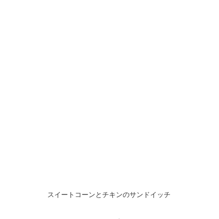
スイートコーンとチキンのサンドイッチ