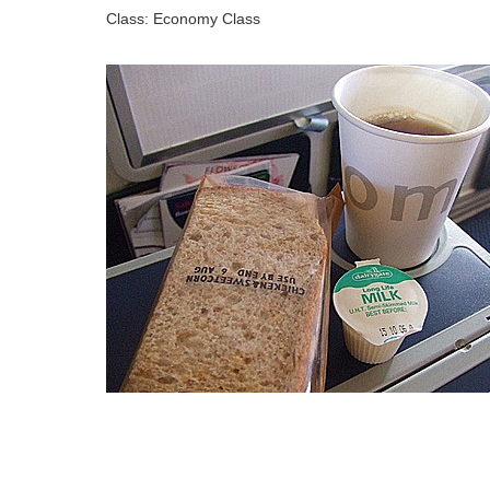
Class: Economy Class