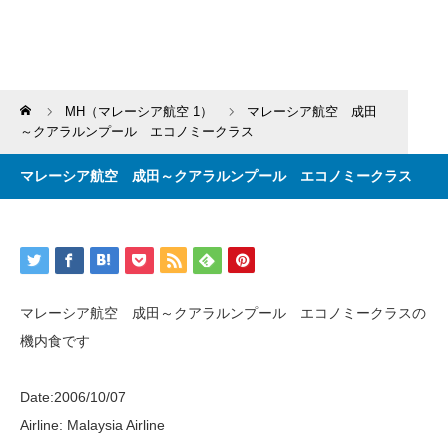
Home
MH（マレーシア航空 1）
マレーシア航空 成田
～クアラルンプール エコノミークラス
マレーシア航空 成田～クアラルンプール エコノミークラス
マレーシア航空 成田～クアラルンプール エコノミークラスの
機内食です
Date:2006/10/07
Airline: Malaysia Airline