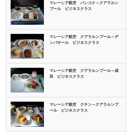
マレーシア航空 バンコク～クアラルン
プール ビジネスクラス
マレーシア航空 クアラルンプール～デ
ンパサール ビジネスクラス
マレーシア航空 クアラルンプール～成
田 ビジネスクラス
マレーシア航空 クチン～クアラルンプ
ール ビジネスクラス