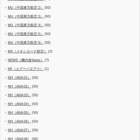
MU（中国東方航空 2）
(50)
MU（中国東方航空 3）
(50)
MU（中国東方航空 4）
(50)
MU（中国東方航空 5）
(50)
MU（中国東方航空 6）
(55)
MX（メキシカーナ航空）
(2)
NEWS（機内食News）
(7)
NF（エアーバヌアツ）
(1)
NH（ANA 01）
(50)
NH（ANA 02）
(50)
NH（ANA 03）
(50)
NH（ANA 04）
(50)
NH（ANA 05）
(50)
NH（ANA 06）
(50)
NH（ANA 07）
(50)
NH（ANA 08）
(50)