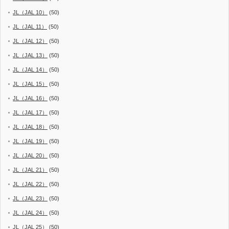
JL（JAL 10）
(50)
JL（JAL 11）
(50)
JL（JAL 12）
(50)
JL（JAL 13）
(50)
JL（JAL 14）
(50)
JL（JAL 15）
(50)
JL（JAL 16）
(50)
JL（JAL 17）
(50)
JL（JAL 18）
(50)
JL（JAL 19）
(50)
JL（JAL 20）
(50)
JL（JAL 21）
(50)
JL（JAL 22）
(50)
JL（JAL 23）
(50)
JL（JAL 24）
(50)
JL（JAL 25）
(50)