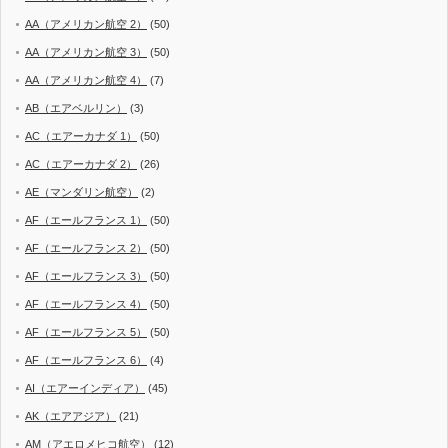
AA（アメリカン航空 2）
(50)
AA（アメリカン航空 3）
(50)
AA（アメリカン航空 4）
(7)
AB（エアベルリン）
(3)
AC（エアーカナダ 1）
(50)
AC（エアーカナダ 2）
(26)
AE（マンダリン航空）
(2)
AF（エールフランス 1）
(50)
AF（エールフランス 2）
(50)
AF（エールフランス 3）
(50)
AF（エールフランス 4）
(50)
AF（エールフランス 5）
(50)
AF（エールフランス 6）
(4)
AI（エアーインディア）
(45)
AK（エアアジア）
(21)
AM（アエロメヒコ航空）
(12)