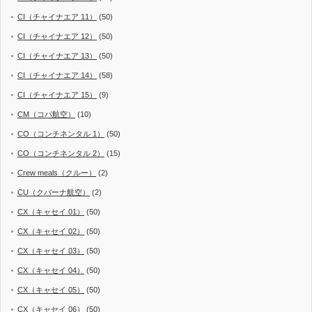
CI（チャイナエア 11）
(50)
CI（チャイナエア 12）
(50)
CI（チャイナエア 13）
(50)
CI（チャイナエア 14）
(58)
CI（チャイナエア 15）
(9)
CM（コパ航空）
(10)
CO（コンチネンタル 1）
(50)
CO（コンチネンタル 2）
(15)
Crew meals（クルー）
(2)
CU（クバーナ航空）
(2)
CX（キャセイ 01）
(50)
CX（キャセイ 02）
(50)
CX（キャセイ 03）
(50)
CX（キャセイ 04）
(50)
CX（キャセイ 05）
(50)
CX（キャセイ 06）
(50)