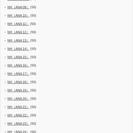
NH（ANA 09）
(50)
NH（ANA 10）
(50)
NH（ANA 11）
(50)
NH（ANA 12）
(50)
NH（ANA 13）
(50)
NH（ANA 14）
(50)
NH（ANA 15）
(50)
NH（ANA 16）
(50)
NH（ANA 17）
(50)
NH（ANA 18）
(50)
NH（ANA 19）
(50)
NH（ANA 20）
(50)
NH（ANA 21）
(50)
NH（ANA 22）
(50)
NH（ANA 23）
(50)
NH（ANA 24）
(50)