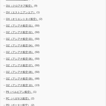
OU（クロアチア航空）
(9)
OV（エストニアンエア）
(1)
OX（オリエントタイ航空）
(2)
OZ（アシアナ航空 01）
(50)
OZ（アシアナ航空 02）
(50)
OZ（アシアナ航空 03）
(50)
OZ（アシアナ航空 04）
(50)
OZ（アシアナ航空 05）
(50)
OZ（アシアナ航空 06）
(50)
OZ（アシアナ航空 07）
(50)
OZ（アシアナ航空 08）
(50)
OZ（アシアナ航空 09）
(68)
OZ（アシアナ航空 10）
(13)
P9（ペルビアン航空）
(1)
PC（ペガサス航空）
(2)
PD（ポーター航空）
(2)