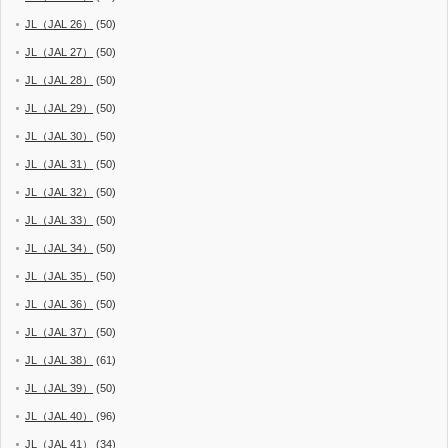
JL（JAL 26）
(50)
JL（JAL 27）
(50)
JL（JAL 28）
(50)
JL（JAL 29）
(50)
JL（JAL 30）
(50)
JL（JAL 31）
(50)
JL（JAL 32）
(50)
JL（JAL 33）
(50)
JL（JAL 34）
(50)
JL（JAL 35）
(50)
JL（JAL 36）
(50)
JL（JAL 37）
(50)
JL（JAL 38）
(61)
JL（JAL 39）
(50)
JL（JAL 40）
(96)
JL（JAL 41）
(34)