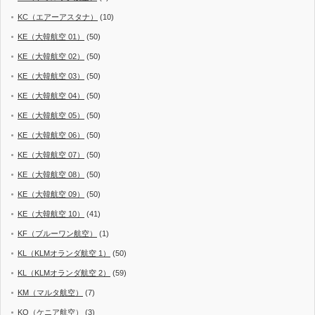
KC（エアーアスタナ）
(10)
KE（大韓航空 01）
(50)
KE（大韓航空 02）
(50)
KE（大韓航空 03）
(50)
KE（大韓航空 04）
(50)
KE（大韓航空 05）
(50)
KE（大韓航空 06）
(50)
KE（大韓航空 07）
(50)
KE（大韓航空 08）
(50)
KE（大韓航空 09）
(50)
KE（大韓航空 10）
(41)
KF（ブルーワン航空）
(1)
KL（KLMオランダ航空 1）
(50)
KL（KLMオランダ航空 2）
(59)
KM（マルタ航空）
(7)
KQ（ケニア航空）
(3)