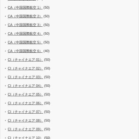
CA（中国国際航空 1）
(50)
CA（中国国際航空 2）
(50)
CA（中国国際航空 3）
(50)
CA（中国国際航空 4）
(50)
CA（中国国際航空 5）
(50)
CA（中国国際航空 6）
(40)
CI（チャイナエア 01）
(50)
CI（チャイナエア 02）
(50)
CI（チャイナエア 03）
(50)
CI（チャイナエア 04）
(50)
CI（チャイナエア 05）
(50)
CI（チャイナエア 06）
(50)
CI（チャイナエア 07）
(50)
CI（チャイナエア 08）
(50)
CI（チャイナエア 09）
(50)
CI（チャイナエア 10）
(50)