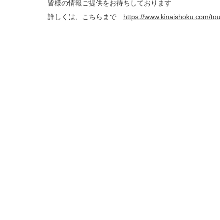
皆様の情報ご提供をお待ちしております
詳しくは、こちらまで
https://www.kinaishoku.com/to