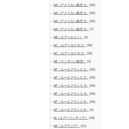
AA（アメリカン航空 1）
(50)
AA（アメリカン航空 2）
(50)
AA（アメリカン航空 3）
(50)
AA（アメリカン航空 4）
(7)
AB（エアベルリン）
(3)
AC（エアーカナダ 1）
(50)
AC（エアーカナダ 2）
(26)
AE（マンダリン航空）
(2)
AF（エールフランス 1）
(50)
AF（エールフランス 2）
(50)
AF（エールフランス 3）
(50)
AF（エールフランス 4）
(50)
AF（エールフランス 5）
(50)
AF（エールフランス 6）
(4)
AI（エアーインディア）
(45)
AK（エアアジア）
(21)