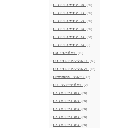
CI（チャイナエア 10）
(50)
CI（チャイナエア 11）
(50)
CI（チャイナエア 12）
(50)
CI（チャイナエア 13）
(50)
CI（チャイナエア 14）
(58)
CI（チャイナエア 15）
(9)
CM（コパ航空）
(10)
CO（コンチネンタル 1）
(50)
CO（コンチネンタル 2）
(15)
Crew meals（クルー）
(2)
CU（クバーナ航空）
(2)
CX（キャセイ 01）
(50)
CX（キャセイ 02）
(50)
CX（キャセイ 03）
(50)
CX（キャセイ 04）
(50)
CX（キャセイ 05）
(50)