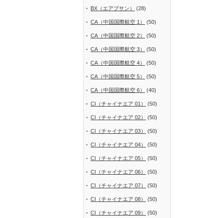
BX（エアプサン）
(28)
CA（中国国際航空 1）
(50)
CA（中国国際航空 2）
(50)
CA（中国国際航空 3）
(50)
CA（中国国際航空 4）
(50)
CA（中国国際航空 5）
(50)
CA（中国国際航空 6）
(40)
CI（チャイナエア 01）
(50)
CI（チャイナエア 02）
(50)
CI（チャイナエア 03）
(50)
CI（チャイナエア 04）
(50)
CI（チャイナエア 05）
(50)
CI（チャイナエア 06）
(50)
CI（チャイナエア 07）
(50)
CI（チャイナエア 08）
(50)
CI（チャイナエア 09）
(50)