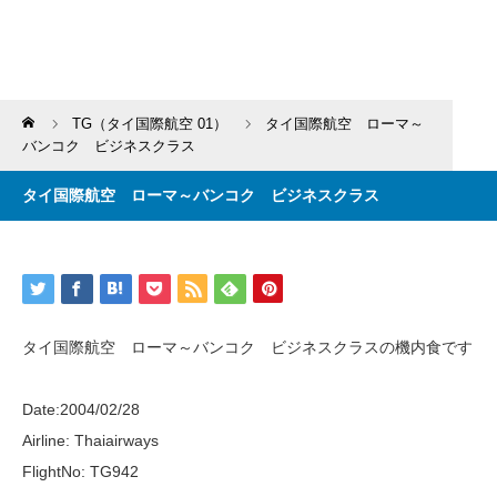
Home
TG（タイ国際航空 01）
タイ国際航空 ローマ～
バンコク ビジネスクラス
タイ国際航空 ローマ～バンコク ビジネスクラス
タイ国際航空 ローマ～バンコク ビジネスクラスの機内食です
Date:2004/02/28
Airline: Thaiairways
FlightNo: TG942