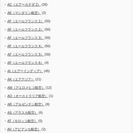
AC（エアーカナダ 2）
(26)
AE（マンダリン航空）
(2)
AF（エールフランス 1）
(50)
AF（エールフランス 2）
(50)
AF（エールフランス 3）
(50)
AF（エールフランス 4）
(50)
AF（エールフランス 5）
(50)
AF（エールフランス 6）
(4)
AI（エアーインディア）
(45)
AK（エアアジア）
(21)
AM（アエロメヒコ航空）
(12)
AO（オーストラリア航空）
(1)
AR（アルゼンチン航空）
(8)
AS（アラスカ航空）
(6)
AT（モロッコ航空）
(5)
AV（アビアンカ航空）
(2)