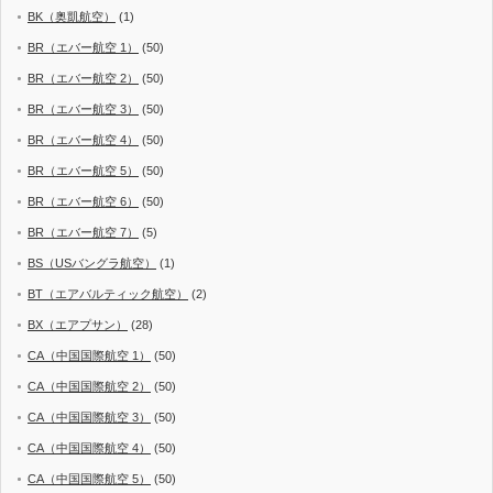
BK（奥凱航空）
(1)
BR（エバー航空 1）
(50)
BR（エバー航空 2）
(50)
BR（エバー航空 3）
(50)
BR（エバー航空 4）
(50)
BR（エバー航空 5）
(50)
BR（エバー航空 6）
(50)
BR（エバー航空 7）
(5)
BS（USバングラ航空）
(1)
BT（エアバルティック航空）
(2)
BX（エアプサン）
(28)
CA（中国国際航空 1）
(50)
CA（中国国際航空 2）
(50)
CA（中国国際航空 3）
(50)
CA（中国国際航空 4）
(50)
CA（中国国際航空 5）
(50)