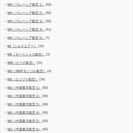
MH（マレーシア航空 1）
(50)
MH（マレーシア航空 2）
(50)
MH（マレーシア航空 3）
(50)
MH（マレーシア航空 4）
(51)
MH（マレーシア航空 5）
(7)
MI（シルクエアー）
(33)
MK（モーリシャス航空）
(3)
MM（ピーチ航空）
(31)
MO（MIATモンゴル航空）
(4)
MS（エジプト航空）
(34)
MU（中国東方航空 1）
(50)
MU（中国東方航空 2）
(50)
MU（中国東方航空 3）
(50)
MU（中国東方航空 4）
(50)
MU（中国東方航空 5）
(50)
MU（中国東方航空 6）
(55)