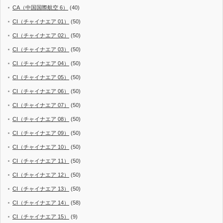
CA（中国国際航空 6）
(40)
CI（チャイナエア 01）
(50)
CI（チャイナエア 02）
(50)
CI（チャイナエア 03）
(50)
CI（チャイナエア 04）
(50)
CI（チャイナエア 05）
(50)
CI（チャイナエア 06）
(50)
CI（チャイナエア 07）
(50)
CI（チャイナエア 08）
(50)
CI（チャイナエア 09）
(50)
CI（チャイナエア 10）
(50)
CI（チャイナエア 11）
(50)
CI（チャイナエア 12）
(50)
CI（チャイナエア 13）
(50)
CI（チャイナエア 14）
(58)
CI（チャイナエア 15）
(9)