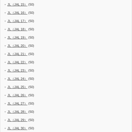
JL（JAL 15）
(50)
JL（JAL 16）
(50)
JL（JAL 17）
(50)
JL（JAL 18）
(50)
JL（JAL 19）
(50)
JL（JAL 20）
(50)
JL（JAL 21）
(50)
JL（JAL 22）
(50)
JL（JAL 23）
(50)
JL（JAL 24）
(50)
JL（JAL 25）
(50)
JL（JAL 26）
(50)
JL（JAL 27）
(50)
JL（JAL 28）
(50)
JL（JAL 29）
(50)
JL（JAL 30）
(50)