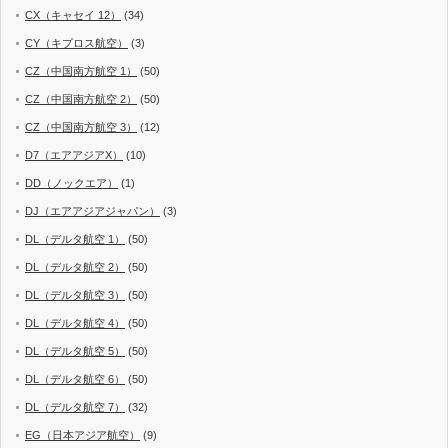
CX（キャセイ 12）
(34)
CY（キプロス航空）
(3)
CZ（中国南方航空 1）
(50)
CZ（中国南方航空 2）
(50)
CZ（中国南方航空 3）
(12)
D7（エアアジアX）
(10)
DD（ノックエア）
(1)
DJ（エアアジアジャパン）
(3)
DL（デルタ航空 1）
(50)
DL（デルタ航空 2）
(50)
DL（デルタ航空 3）
(50)
DL（デルタ航空 4）
(50)
DL（デルタ航空 5）
(50)
DL（デルタ航空 6）
(50)
DL（デルタ航空 7）
(32)
EG（日本アジア航空）
(9)