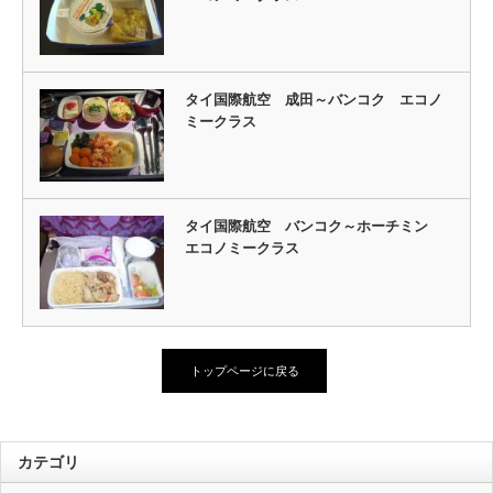
タイ国際航空 成田～バンコク エコノ
ミークラス
タイ国際航空 バンコク～ホーチミン
エコノミークラス
トップページに戻る
カテゴリ