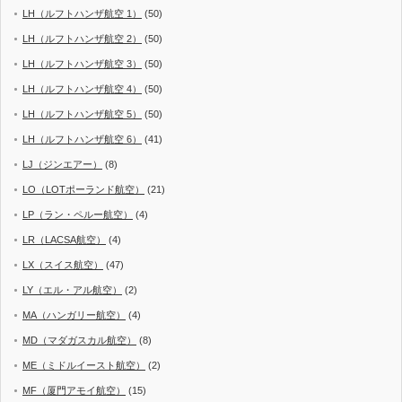
LH（ルフトハンザ航空 1）
(50)
LH（ルフトハンザ航空 2）
(50)
LH（ルフトハンザ航空 3）
(50)
LH（ルフトハンザ航空 4）
(50)
LH（ルフトハンザ航空 5）
(50)
LH（ルフトハンザ航空 6）
(41)
LJ（ジンエアー）
(8)
LO（LOTポーランド航空）
(21)
LP（ラン・ペルー航空）
(4)
LR（LACSA航空）
(4)
LX（スイス航空）
(47)
LY（エル・アル航空）
(2)
MA（ハンガリー航空）
(4)
MD（マダガスカル航空）
(8)
ME（ミドルイースト航空）
(2)
MF（厦門アモイ航空）
(15)