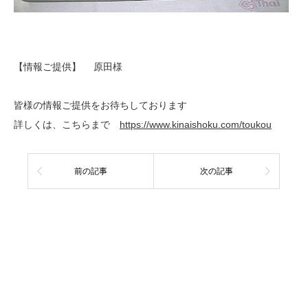
【情報ご提供】 原田様
皆様の情報ご提供をお待ちしております
詳しくは、こちらまで
https://www.kinaishoku.com/toukou
前の記事
次の記事