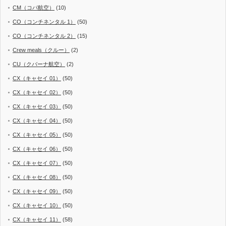
CM（コパ航空）
(10)
CO（コンチネンタル 1）
(50)
CO（コンチネンタル 2）
(15)
Crew meals（クルー）
(2)
CU（クバーナ航空）
(2)
CX（キャセイ 01）
(50)
CX（キャセイ 02）
(50)
CX（キャセイ 03）
(50)
CX（キャセイ 04）
(50)
CX（キャセイ 05）
(50)
CX（キャセイ 06）
(50)
CX（キャセイ 07）
(50)
CX（キャセイ 08）
(50)
CX（キャセイ 09）
(50)
CX（キャセイ 10）
(50)
CX（キャセイ 11）
(58)