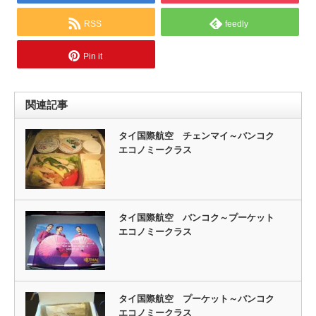
RSS
feedly
Pin it
関連記事
タイ国際航空 チェンマイ～バンコク
エコノミークラス
タイ国際航空 バンコク～プーケット
エコノミークラス
タイ国際航空 プーケット～バンコク
エコノミークラス