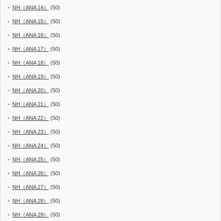
NH（ANA 14）
(50)
NH（ANA 15）
(50)
NH（ANA 16）
(50)
NH（ANA 17）
(50)
NH（ANA 18）
(50)
NH（ANA 19）
(50)
NH（ANA 20）
(50)
NH（ANA 21）
(50)
NH（ANA 22）
(50)
NH（ANA 23）
(50)
NH（ANA 24）
(50)
NH（ANA 25）
(50)
NH（ANA 26）
(50)
NH（ANA 27）
(50)
NH（ANA 28）
(50)
NH（ANA 29）
(50)