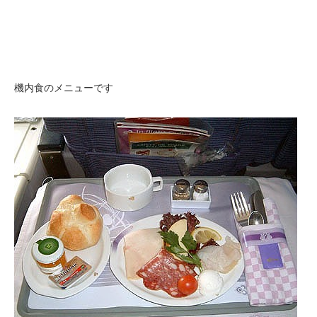
機内食のメニューです